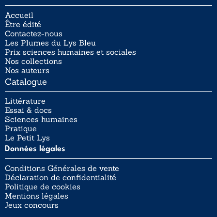
Accueil
Être édité
Contactez-nous
Les Plumes du Lys Bleu
Prix sciences humaines et sociales
Nos collections
Nos auteurs
Catalogue
Littérature
Essai & docs
Sciences humaines
Pratique
Le Petit Lys
Données légales
Conditions Générales de vente
Déclaration de confidentialité
Politique de cookies
Mentions légales
Jeux concours