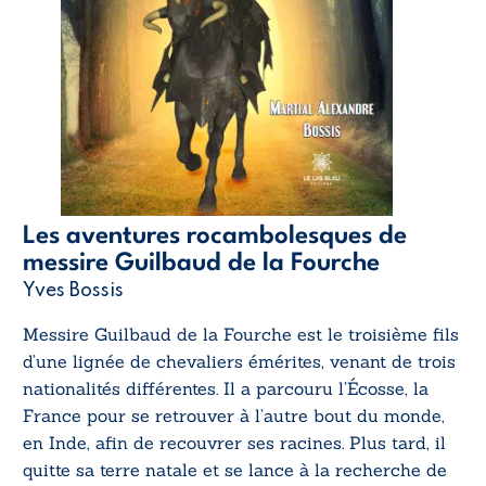
Les aventures rocambolesques de
messire Guilbaud de la Fourche
Yves Bossis
Messire Guilbaud de la Fourche est le troisième fils
d’une lignée de chevaliers émérites, venant de trois
nationalités différentes. Il a parcouru l’Écosse, la
France pour se retrouver à l’autre bout du monde,
en Inde, afin de recouvrer ses racines. Plus tard, il
quitte sa terre natale et se lance à la recherche de