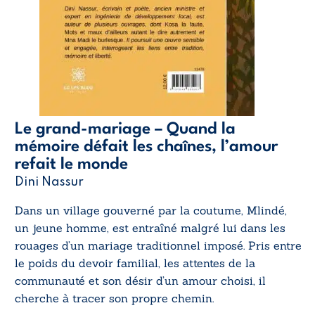
Le grand-mariage – Quand la
mémoire défait les chaînes, l’amour
refait le monde
Dini Nassur
Dans un village gouverné par la coutume, Mlindé,
un jeune homme, est entraîné malgré lui dans les
rouages d’un mariage traditionnel imposé. Pris entre
le poids du devoir familial, les attentes de la
communauté et son désir d’un amour choisi, il
cherche à tracer son propre chemin.