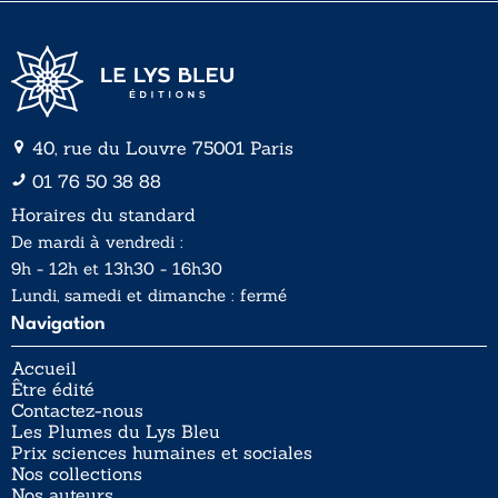
40, rue du Louvre 75001 Paris
01 76 50 38 88
Horaires du standard
De mardi à vendredi :
9h - 12h et 13h30 - 16h30
Lundi, samedi et dimanche : fermé
Navigation
Accueil
Être édité
Contactez-nous
Les Plumes du Lys Bleu
Prix sciences humaines et sociales
Nos collections
Nos auteurs