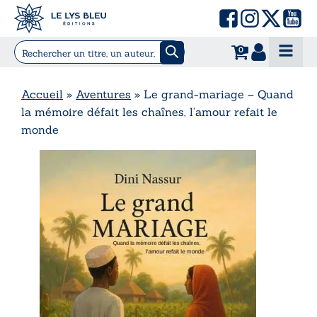
0
Accueil
»
Aventures
»
Le grand-mariage – Quand
la mémoire défait les chaînes, l’amour refait le
monde