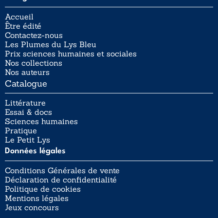
Accueil
Être édité
Contactez-nous
Les Plumes du Lys Bleu
Prix sciences humaines et sociales
Nos collections
Nos auteurs
Catalogue
Littérature
Essai & docs
Sciences humaines
Pratique
Le Petit Lys
Données légales
Conditions Générales de vente
Déclaration de confidentialité
Politique de cookies
Mentions légales
Jeux concours