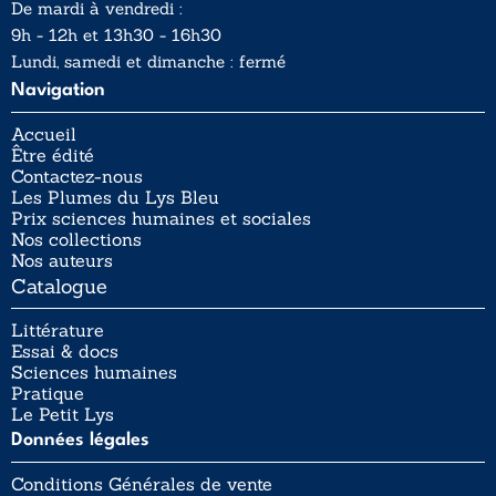
De mardi à vendredi :
9h - 12h et 13h30 - 16h30
Lundi, samedi et dimanche : fermé
Navigation
Accueil
Être édité
Contactez-nous
Les Plumes du Lys Bleu
Prix sciences humaines et sociales
Nos collections
Nos auteurs
Catalogue
Littérature
Essai & docs
Sciences humaines
Pratique
Le Petit Lys
Données légales
Conditions Générales de vente