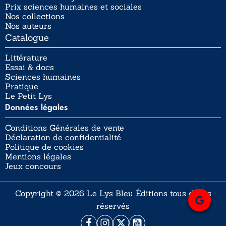
Prix sciences humaines et sociales
Nos collections
Nos auteurs
Catalogue
Littérature
Essai & docs
Sciences humaines
Pratique
Le Petit Lys
Données légales
Conditions Générales de vente
Déclaration de confidentialité
Politique de cookies
Mentions légales
Jeux concours
Copyright © 2026 Le Lys Bleu Éditions tous droits
réservés