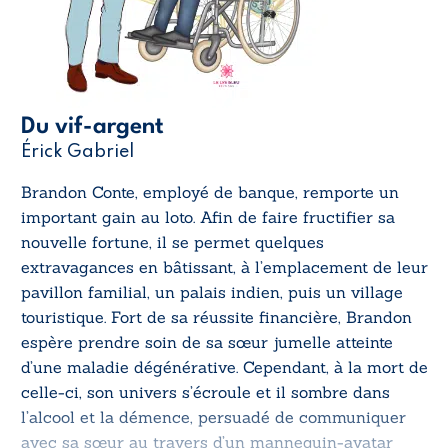
Du vif-argent
Érick Gabriel
Brandon Conte, employé de banque, remporte un
important gain au loto. Afin de faire fructifier sa
nouvelle fortune, il se permet quelques
extravagances en bâtissant, à l’emplacement de leur
pavillon familial, un palais indien, puis un village
touristique. Fort de sa réussite financière, Brandon
espère prendre soin de sa sœur jumelle atteinte
d’une maladie dégénérative. Cependant, à la mort de
celle-ci, son univers s’écroule et il sombre dans
l’alcool et la démence, persuadé de communiquer
avec sa sœur au travers d’un mannequin-avatar