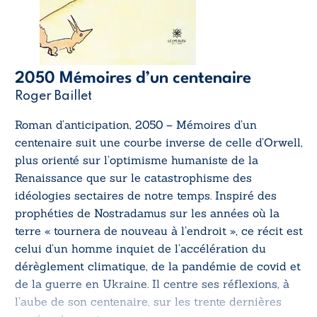
2050 Mémoires d’un centenaire
Roger Baillet
Roman d’anticipation,
2050 – Mémoires d’un
centenaire
suit une courbe inverse de celle d’Orwell,
plus orienté sur l’optimisme humaniste de la
Renaissance que sur le catastrophisme des
idéologies sectaires de notre temps. Inspiré des
prophéties de Nostradamus sur les années où la
terre « tournera de nouveau à l’endroit », ce récit est
celui d’un homme inquiet de l’accélération du
dérèglement climatique, de la pandémie de covid et
de la guerre en Ukraine. Il centre ses réflexions, à
l’aube de son centenaire, sur les trente dernières