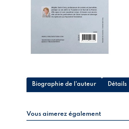
Biographie de l'auteur
Détails
Vous aimerez également