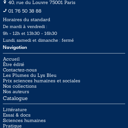
40, rue du Louvre 75001 Paris
01 76 50 38 88
Horaires du standard
De mardi à vendredi :
9h - 12h et 13h30 - 16h30
Lundi, samedi et dimanche : fermé
Navigation
Accueil
Être édité
Contactez-nous
Les Plumes du Lys Bleu
Prix sciences humaines et sociales
Nos collections
Nos auteurs
Catalogue
Littérature
Essai & docs
Sciences humaines
Pratique