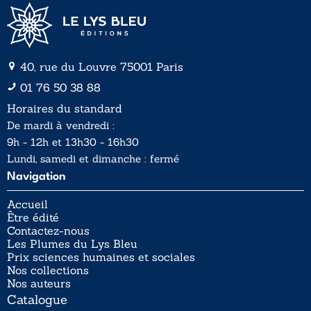
40, rue du Louvre 75001 Paris
01 76 50 38 88
Horaires du standard
De mardi à vendredi :
9h - 12h et 13h30 - 16h30
Lundi, samedi et dimanche : fermé
Navigation
Accueil
Être édité
Contactez-nous
Les Plumes du Lys Bleu
Prix sciences humaines et sociales
Nos collections
Nos auteurs
Catalogue