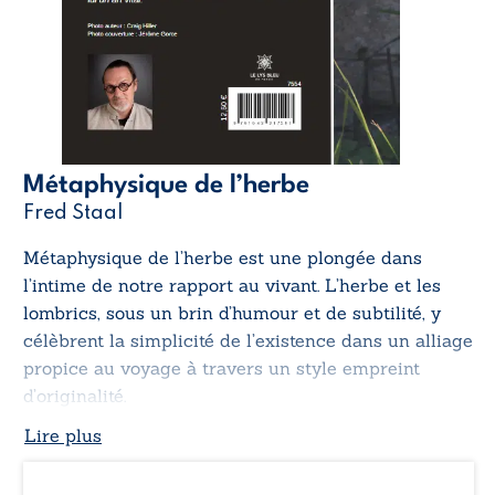
Métaphysique de l’herbe
Fred Staal
Métaphysique de l’herbe
est une plongée dans
l’intime de notre rapport au vivant. L’herbe et les
lombrics, sous un brin d’humour et de subtilité, y
célèbrent la simplicité de l’existence dans un alliage
propice au voyage à travers un style empreint
d’originalité.
Lire plus