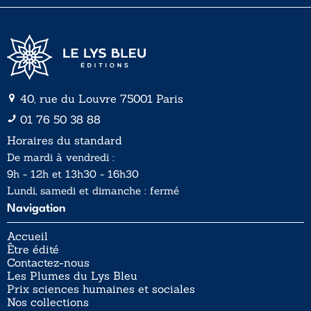
*
40, rue du Louvre 75001 Paris
01 76 50 38 88
Horaires du standard
De mardi à vendredi :
9h - 12h et 13h30 - 16h30
Lundi, samedi et dimanche : fermé
Navigation
Accueil
Être édité
Contactez-nous
Les Plumes du Lys Bleu
Prix sciences humaines et sociales
Nos collections