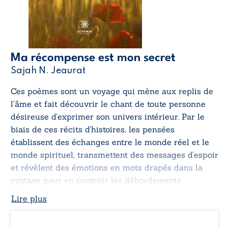
Ma récompense est mon secret
Sajah N. Jeaurat
Ces poèmes sont un voyage qui mène aux replis de
l’âme et fait découvrir le chant de toute personne
désireuse d’exprimer son univers intérieur. Par le
biais de ces récits d’histoires, les pensées
établissent des échanges entre le monde réel et le
monde spirituel, transmettent des messages d’espoir
et révèlent des émotions en mots drapés dans la
syntaxe pour en contenir les débordements.
Lire plus