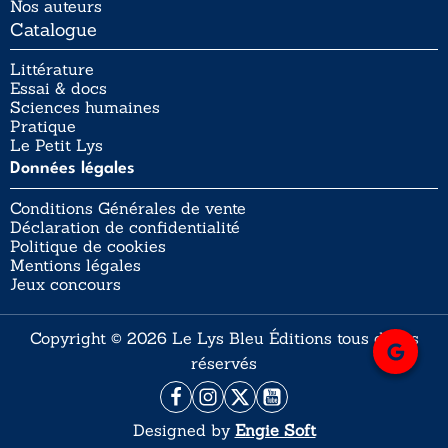
Nos auteurs
Catalogue
Littérature
Essai & docs
Sciences humaines
Pratique
Le Petit Lys
Données légales
Conditions Générales de vente
Déclaration de confidentialité
Politique de cookies
Mentions légales
Jeux concours
Copyright © 2026 Le Lys Bleu Éditions tous droits
réservés
Designed by
Engie Soft