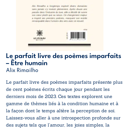
Le parfait livre des poèmes imparfaits
– Être humain
Alix Rimailho
Le parfait livre des poèmes imparfaits
présente plus
de cent poèmes écrits chaque jour pendant les
derniers mois de 2023. Ces textes explorent une
gamme de thèmes liés à la condition humaine et à
la façon dont le temps altère la perception de soi.
Laissez-vous aller à une introspection profonde sur
des sujets tels que l’amour, les joies simples, la