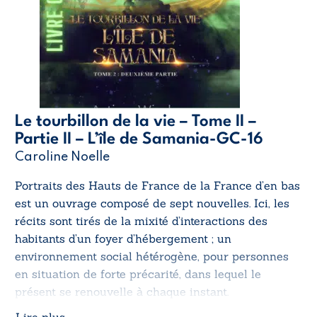
Le tourbillon de la vie – Tome II –
Partie II – L’île de Samania-GC-16
Caroline Noelle
Portraits des Hauts de France de la France d’en bas
est un ouvrage composé de sept nouvelles. Ici, les
récits sont tirés de la mixité d’interactions des
habitants d’un foyer d’hébergement ; un
environnement social hétérogène, pour personnes
en situation de forte précarité, dans lequel le
présent se renouvelle à chaque instant.
Lire plus