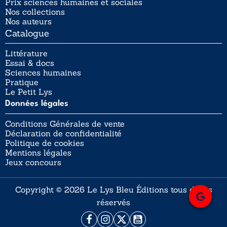
Prix sciences humaines et sociales
Nos collections
Nos auteurs
Catalogue
Littérature
Essai & docs
Sciences humaines
Pratique
Le Petit Lys
Données légales
Conditions Générales de vente
Déclaration de confidentialité
Politique de cookies
Mentions légales
Jeux concours
Copyright © 2026 Le Lys Bleu Éditions tous droits
réservés