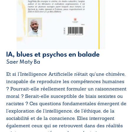
IA, blues et psychos en balade
Saer Maty Ba
Et si l’Intelligence Artificielle n’était qu’une chimère,
incapable de reproduire les compétences humaines
? Pourrait-elle réellement formuler un raisonnement
moral ? Serait-elle susceptible de biais sexistes ou
racistes ? Ces questions fondamentales émergent de
l’exploration de l’intelligence, de l’éthique, de la
sociabilité et de la conscience. Elles interrogent
également ceux qui se retrouvent dans des réalités