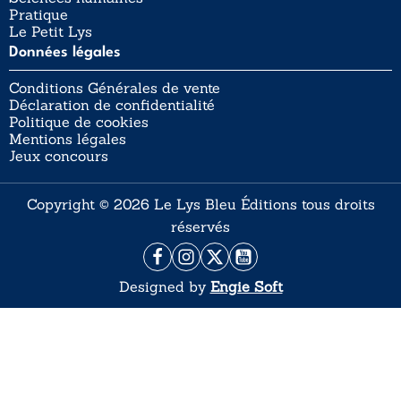
Pratique
Le Petit Lys
Données légales
Conditions Générales de vente
Déclaration de confidentialité
Politique de cookies
Mentions légales
Jeux concours
Copyright © 2026 Le Lys Bleu Éditions tous droits
réservés
Designed by
Engie Soft