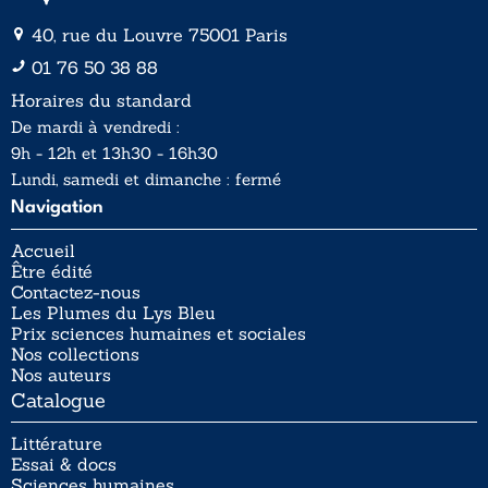
40, rue du Louvre 75001 Paris
01 76 50 38 88
Horaires du standard
De mardi à vendredi :
9h - 12h et 13h30 - 16h30
Lundi, samedi et dimanche : fermé
Navigation
Accueil
Être édité
Contactez-nous
Les Plumes du Lys Bleu
Prix sciences humaines et sociales
Nos collections
Nos auteurs
Catalogue
Littérature
Essai & docs
Sciences humaines