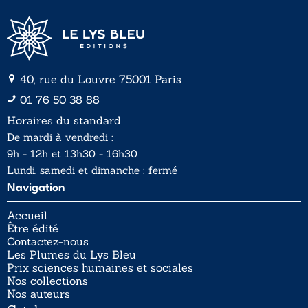
40, rue du Louvre 75001 Paris
01 76 50 38 88
Horaires du standard
De mardi à vendredi :
9h - 12h et 13h30 - 16h30
Lundi, samedi et dimanche : fermé
Navigation
Accueil
Être édité
Contactez-nous
Les Plumes du Lys Bleu
Prix sciences humaines et sociales
Nos collections
Nos auteurs