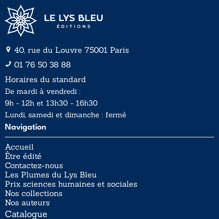
40, rue du Louvre 75001 Paris
01 76 50 38 88
Horaires du standard
De mardi à vendredi :
9h - 12h et 13h30 - 16h30
Lundi, samedi et dimanche : fermé
Navigation
Accueil
Être édité
Contactez-nous
Les Plumes du Lys Bleu
Prix sciences humaines et sociales
Nos collections
Nos auteurs
Catalogue