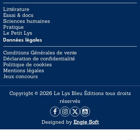
Littérature
Essai & docs
Sciences humaines
Pratique
Le Petit Lys
Données légales
Conditions Générales de vente
Déclaration de confidentialité
Politique de cookies
Mentions légales
Jeux concours
Copyright © 2026 Le Lys Bleu Éditions tous droits
réservés
Designed by
Engie Soft