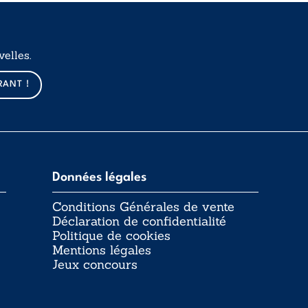
elles.
RANT !
Données légales
Conditions Générales de vente
Déclaration de confidentialité
Politique de cookies
Mentions légales
Jeux concours