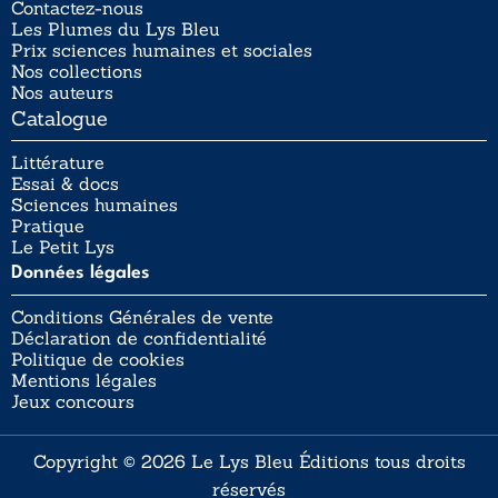
Contactez-nous
Les Plumes du Lys Bleu
Prix sciences humaines et sociales
Nos collections
Nos auteurs
Catalogue
Littérature
Essai & docs
Sciences humaines
Pratique
Le Petit Lys
Données légales
Conditions Générales de vente
Déclaration de confidentialité
Politique de cookies
Mentions légales
Jeux concours
Copyright © 2026 Le Lys Bleu Éditions tous droits
réservés