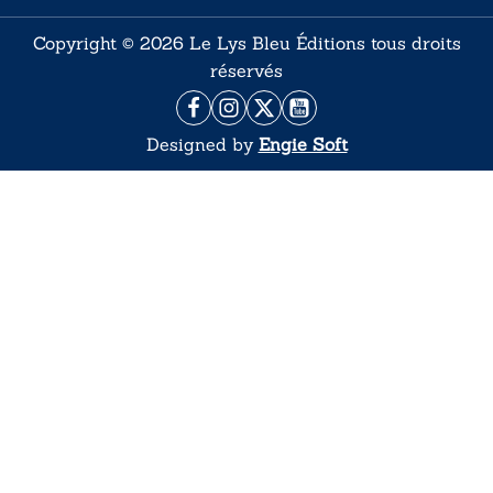
Copyright © 2026 Le Lys Bleu Éditions tous droits
réservés
Designed by
Engie Soft