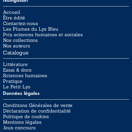
Navigation
Accueil
Être édité
Contactez-nous
Les Plumes du Lys Bleu
Prix sciences humaines et sociales
Nos collections
Nos auteurs
Catalogue
Littérature
Essai & docs
Sciences humaines
Pratique
Le Petit Lys
Données légales
Conditions Générales de vente
Déclaration de confidentialité
Politique de cookies
Mentions légales
Jeux concours