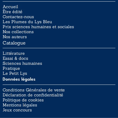
Accueil
Être édité
Contactez-nous
Les Plumes du Lys Bleu
Prix sciences humaines et sociales
Nos collections
Nos auteurs
Catalogue
Littérature
Essai & docs
Sciences humaines
Pratique
Le Petit Lys
Données légales
Conditions Générales de vente
Déclaration de confidentialité
Politique de cookies
Mentions légales
Jeux concours