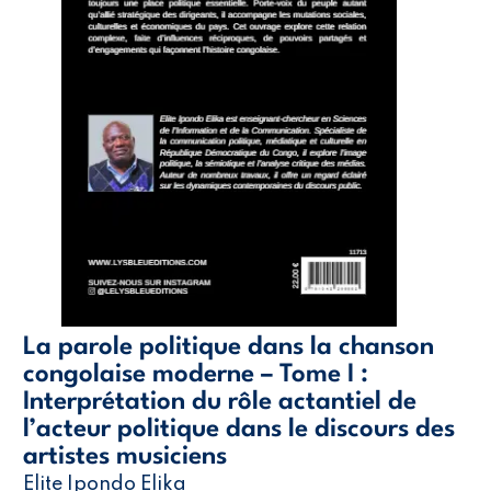
La parole politique dans la chanson
congolaise moderne – Tome I :
Interprétation du rôle actantiel de
l’acteur politique dans le discours des
artistes musiciens
Elite Ipondo Elika