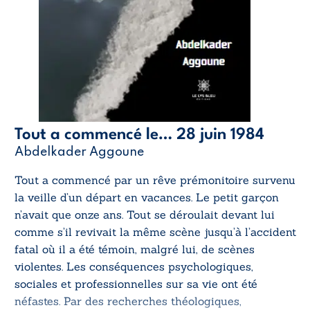
Tout a commencé le… 28 juin 1984
Abdelkader Aggoune
Tout a commencé par un rêve prémonitoire survenu
la veille d’un départ en vacances. Le petit garçon
n’avait que onze ans. Tout se déroulait devant lui
comme s’il revivait la même scène jusqu’à l’accident
fatal où il a été témoin, malgré lui, de scènes
violentes. Les conséquences psychologiques,
sociales et professionnelles sur sa vie ont été
néfastes. Par des recherches théologiques,