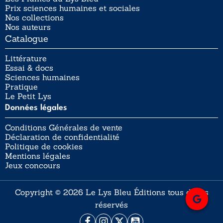
Prix sciences humaines et sociales
Nos collections
Nos auteurs
Catalogue
Littérature
Essai & docs
Sciences humaines
Pratique
Le Petit Lys
Données légales
Conditions Générales de vente
Déclaration de confidentialité
Politique de cookies
Mentions légales
Jeux concours
Copyright © 2026 Le Lys Bleu Éditions tous droits
réservés