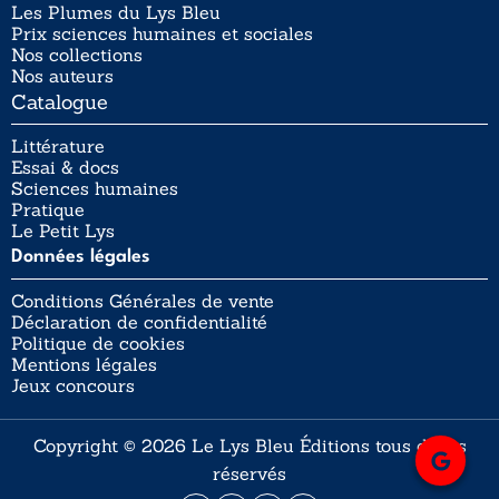
Les Plumes du Lys Bleu
Prix sciences humaines et sociales
Nos collections
Nos auteurs
Catalogue
Littérature
Essai & docs
Sciences humaines
Pratique
Le Petit Lys
Données légales
Conditions Générales de vente
Déclaration de confidentialité
Politique de cookies
Mentions légales
Jeux concours
Copyright © 2026 Le Lys Bleu Éditions tous droits
réservés