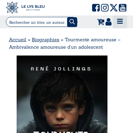
0
Accueil
»
Biographies
»
Tourmente amoureuse –
Ambivalence amoureuse d’un adolescent