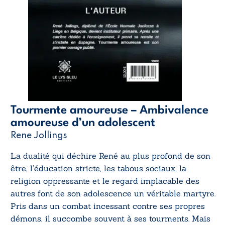
Tourmente amoureuse – Ambivalence
amoureuse d’un adolescent
Rene Jollings
La dualité qui déchire René au plus profond de son
être, l’éducation stricte, les tabous sociaux, la
religion oppressante et le regard implacable des
autres font de son adolescence un véritable martyre.
Pris dans un combat incessant contre ses propres
démons, il succombe souvent à ses tourments. Mais