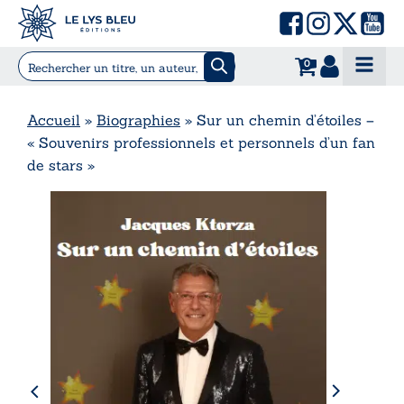
0
Accueil
»
Biographies
»
Sur un chemin d’étoiles –
« Souvenirs professionnels et personnels d’un fan
de stars »