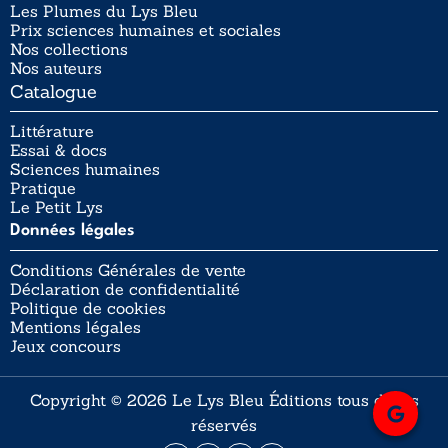
Les Plumes du Lys Bleu
Prix sciences humaines et sociales
Nos collections
Nos auteurs
Catalogue
Littérature
Essai & docs
Sciences humaines
Pratique
Le Petit Lys
Données légales
Conditions Générales de vente
Déclaration de confidentialité
Politique de cookies
Mentions légales
Jeux concours
Copyright © 2026 Le Lys Bleu Éditions tous droits
réservés