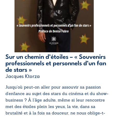
Sur un chemin d’étoiles – « Souvenirs
professionnels et personnels d’un fan
de stars »
Jacques Ktorza
Jusqu’où peut-on aller pour assouvir sa passion
d’enfance au sujet des stars du cinéma et du show-
business ? À l’âge adulte, même si leur rencontre
met des étoiles plein les yeux, la vie, dans sa
brutalité et à la fois sa douceur, ne nous oblige-t-