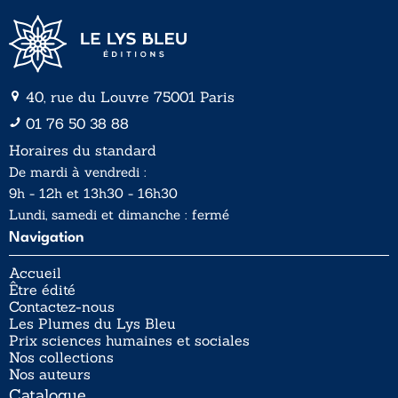
40, rue du Louvre 75001 Paris
01 76 50 38 88
Horaires du standard
De mardi à vendredi :
9h - 12h et 13h30 - 16h30
Lundi, samedi et dimanche : fermé
Navigation
Accueil
Être édité
Contactez-nous
Les Plumes du Lys Bleu
Prix sciences humaines et sociales
Nos collections
Nos auteurs
Catalogue