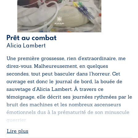
Prêt au combat
Alicia Lambert
Une première grossesse, rien d’extraordinaire, me
direz-vous. Malheureusement, en quelques
secondes, tout peut basculer dans l’horreur. Cet
ouvrage est donc le journal de bord, la bouée de
sauvetage d’Alicia Lambert. À travers ce
témoignage, elle décrit ses journées rythmées par le
bruit des machines et les nombreux ascenseurs
émotionnels dus à la prématurité de son minuscule
guerrier.
Lire plus