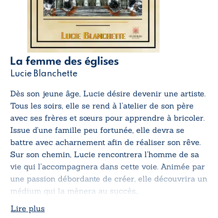
La femme des églises
Lucie Blanchette
Dès son jeune âge, Lucie désire devenir une artiste.
Tous les soirs, elle se rend à l’atelier de son père
avec ses frères et sœurs pour apprendre à bricoler.
Issue d’une famille peu fortunée, elle devra se
battre avec acharnement afin de réaliser son rêve.
Sur son chemin, Lucie rencontrera l’homme de sa
vie qui l’accompagnera dans cette voie. Animée par
une passion débordante de créer, elle découvrira un
médium qui la mènera au succès…
Lire plus