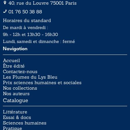
40, rue du Louvre 75001 Paris
01 76 50 38 88
Horaires du standard
De mardi à vendredi :
9h - 12h et 13h30 - 16h30
Lundi, samedi et dimanche : fermé
Navigation
Accueil
Être édité
Contactez-nous
Les Plumes du Lys Bleu
Prix sciences humaines et sociales
Nos collections
Nos auteurs
Catalogue
Littérature
Essai & docs
Sciences humaines
Pratique