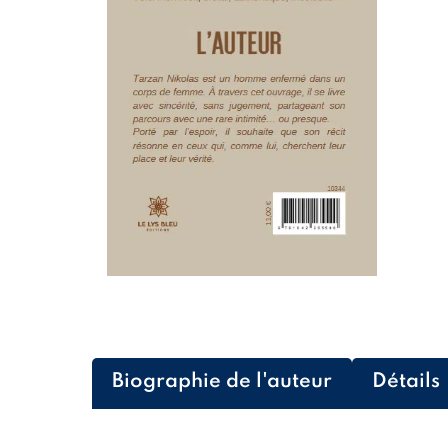
Biographie de l'auteur
Détails