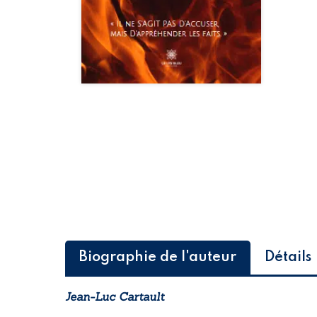
Biographie de l'auteur
Détails
Jean-Luc Cartault