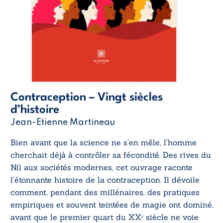
Contraception – Vingt siècles
d’histoire
Jean-Etienne Martineau
Bien avant que la science ne s’en mêle, l’homme
cherchait déjà à contrôler sa fécondité. Des rives du
Nil aux sociétés modernes, cet ouvrage raconte
l’étonnante histoire de la contraception. Il dévoile
comment, pendant des millénaires, des pratiques
empiriques et souvent teintées de magie ont dominé,
avant que le premier quart du XXᵉ siècle ne voie