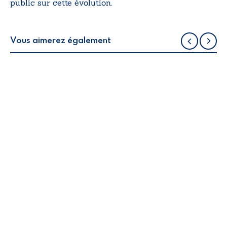
public sur cette évolution.
Vous aimerez également