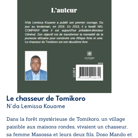
Le chasseur de Tomikoro
N'da Lemissa Kouame
Dans la forêt mystérieuse de Tomikoro, un village
paisible aux maisons rondes, vivaient un chasseur,
sa femme Masossa et leurs deux fils, Doso Mando et