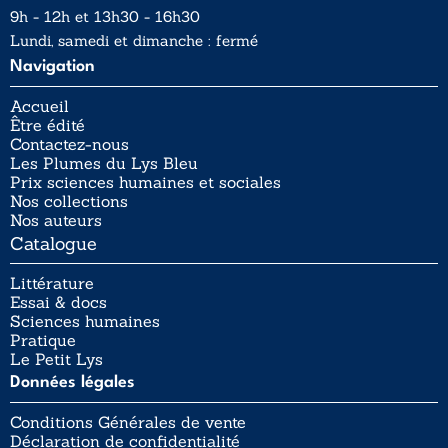
9h - 12h et 13h30 - 16h30
Lundi, samedi et dimanche : fermé
Navigation
Accueil
Être édité
Contactez-nous
Les Plumes du Lys Bleu
Prix sciences humaines et sociales
Nos collections
Nos auteurs
Catalogue
Littérature
Essai & docs
Sciences humaines
Pratique
Le Petit Lys
Données légales
Conditions Générales de vente
Déclaration de confidentialité