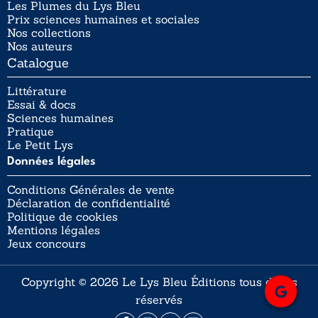
Les Plumes du Lys Bleu
Prix sciences humaines et sociales
Nos collections
Nos auteurs
Catalogue
Littérature
Essai & docs
Sciences humaines
Pratique
Le Petit Lys
Données légales
Conditions Générales de vente
Déclaration de confidentialité
Politique de cookies
Mentions légales
Jeux concours
Copyright © 2026 Le Lys Bleu Éditions tous droits
réservés