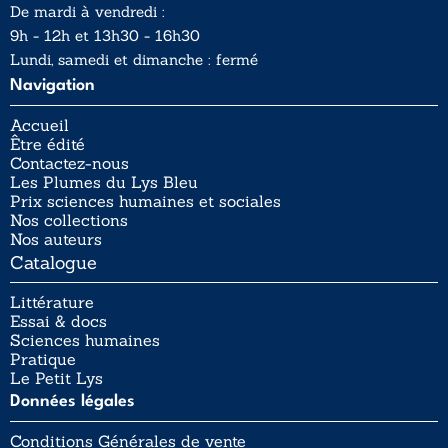
De mardi à vendredi :
9h - 12h et 13h30 - 16h30
Lundi, samedi et dimanche : fermé
Navigation
Accueil
Être édité
Contactez-nous
Les Plumes du Lys Bleu
Prix sciences humaines et sociales
Nos collections
Nos auteurs
Catalogue
Littérature
Essai & docs
Sciences humaines
Pratique
Le Petit Lys
Données légales
Conditions Générales de vente