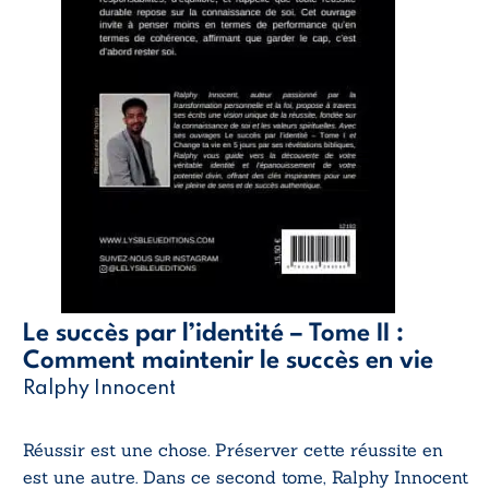
Le succès par l’identité – Tome II :
Comment maintenir le succès en vie
Ralphy Innocent
Réussir est une chose. Préserver cette réussite en
est une autre. Dans ce second tome, Ralphy Innocent