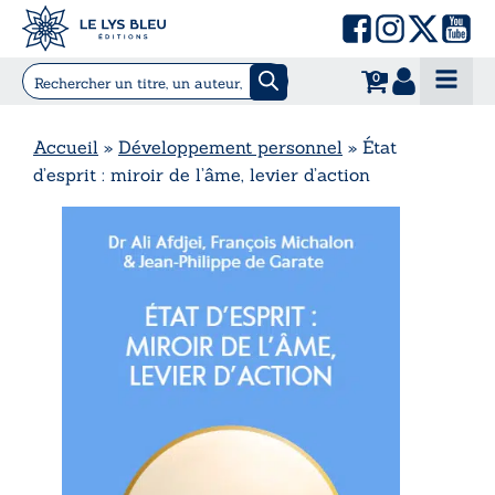
0
Accueil
»
Développement personnel
»
État
d’esprit : miroir de l’âme, levier d’action