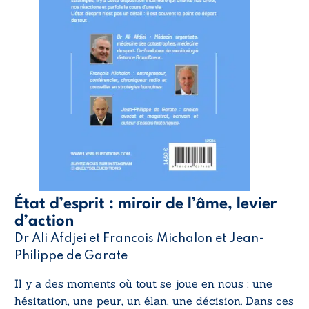
État d’esprit : miroir de l’âme, levier
d’action
Dr Ali Afdjei et Francois Michalon et Jean-
Philippe de Garate
Il y a des moments où tout se joue en nous : une
hésitation, une peur, un élan, une décision. Dans ces