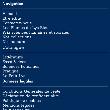
Navigation
Accueil
Être édité
Contactez-nous
Les Plumes du Lys Bleu
Prix sciences humaines et sociales
Nos collections
Nos auteurs
Catalogue
Littérature
Essai & docs
Sciences humaines
Pratique
Le Petit Lys
Données légales
Conditions Générales de vente
Déclaration de confidentialité
Politique de cookies
Mentions légales
Jeux concours