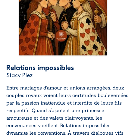
Relations impossibles
Stacy Plez
Entre mariages d’amour et unions arrangées, deux
couples royaux voient leurs certitudes bouleversées
par la passion inattendue et interdite de leurs fils
respectifs. Quand s’ajoutent une princesse
amoureuse et des valets clairvoyants, les
convenances vacillent.
Relations impossibles
dynamite les conventions. À travers dialogues vifs