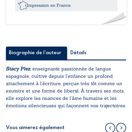
Impression en France
Biographie de l'auteur
Détails
Stacy Plez
, enseignante passionnée de langue
espagnole, cultive depuis l’enfance un profond
attachement à l’écriture, perçue très tôt comme un
exutoire et une forme de liberté. À travers ses mots,
elle explore les nuances de l’âme humaine et les
émotions silencieuses qui façonnent nos trajectoires.
Vous aimerez également