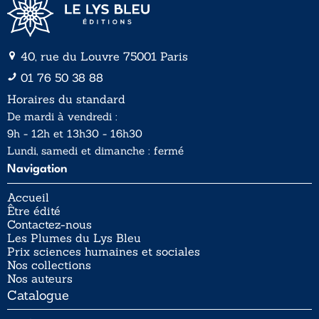
40, rue du Louvre 75001 Paris
01 76 50 38 88
Horaires du standard
De mardi à vendredi :
9h - 12h et 13h30 - 16h30
Lundi, samedi et dimanche : fermé
Navigation
Accueil
Être édité
Contactez-nous
Les Plumes du Lys Bleu
Prix sciences humaines et sociales
Nos collections
Nos auteurs
Catalogue