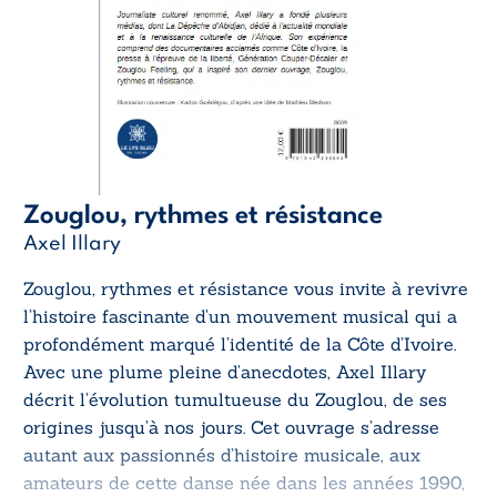
Zouglou, rythmes et résistance
Axel Illary
Zouglou, rythmes et résistance
vous invite à revivre
l’histoire fascinante d’un mouvement musical qui a
profondément marqué l’identité de la Côte d’Ivoire.
Avec une plume pleine d’anecdotes,
Axel Illary
décrit l’évolution tumultueuse du Zouglou, de ses
origines jusqu’à nos jours. Cet ouvrage s’adresse
autant aux passionnés d’histoire musicale, aux
amateurs de cette danse née dans les années 1990,