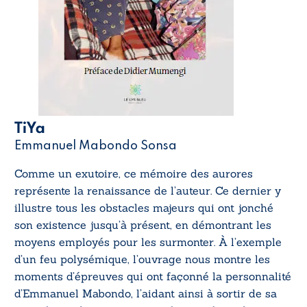
TiYa
Emmanuel Mabondo Sonsa
Comme un exutoire, ce mémoire des aurores
représente la renaissance de l’auteur. Ce dernier y
illustre tous les obstacles majeurs qui ont jonché
son existence jusqu’à présent, en démontrant les
moyens employés pour les surmonter. À l’exemple
d’un feu polysémique, l’ouvrage nous montre les
moments d’épreuves qui ont façonné la personnalité
d’Emmanuel Mabondo, l’aidant ainsi à sortir de sa