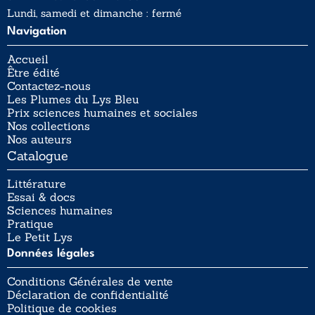
Lundi, samedi et dimanche : fermé
Navigation
Accueil
Être édité
Contactez-nous
Les Plumes du Lys Bleu
Prix sciences humaines et sociales
Nos collections
Nos auteurs
Catalogue
Littérature
Essai & docs
Sciences humaines
Pratique
Le Petit Lys
Données légales
Conditions Générales de vente
Déclaration de confidentialité
Politique de cookies