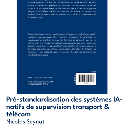
Pré-standardisation des systèmes IA-
natifs de supervision transport &
télécom
Nicolas Seynat