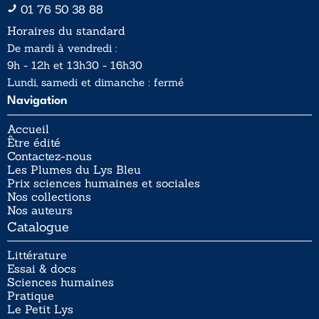
01 76 50 38 88
Horaires du standard
De mardi à vendredi :
9h - 12h et 13h30 - 16h30
Lundi, samedi et dimanche : fermé
Navigation
Accueil
Être édité
Contactez-nous
Les Plumes du Lys Bleu
Prix sciences humaines et sociales
Nos collections
Nos auteurs
Catalogue
Littérature
Essai & docs
Sciences humaines
Pratique
Le Petit Lys