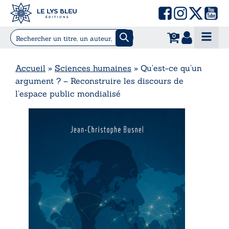
0
Accueil
»
Sciences humaines
»
Qu’est-ce qu’un
argument ? – Reconstruire les discours de
l’espace public mondialisé