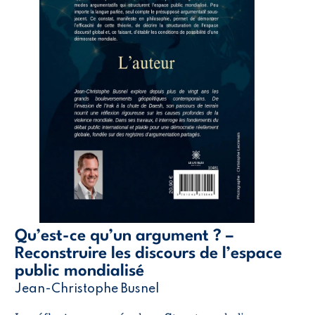
Qu’est-ce qu’un argument ? –
Reconstruire les discours de l’espace
public mondialisé
Jean-Christophe Busnel