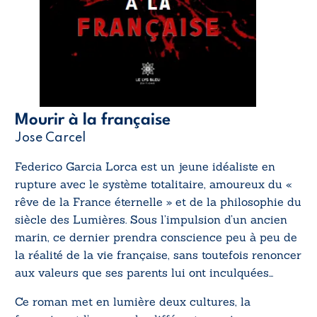
Mourir à la française
Jose Carcel
Federico Garcia Lorca est un jeune idéaliste en
rupture avec le système totalitaire, amoureux du «
rêve de la France éternelle » et de la philosophie du
siècle des Lumières. Sous l’impulsion d’un ancien
marin, ce dernier prendra conscience peu à peu de
la réalité de la vie française, sans toutefois renoncer
aux valeurs que ses parents lui ont inculquées…
Ce roman met en lumière deux cultures, la