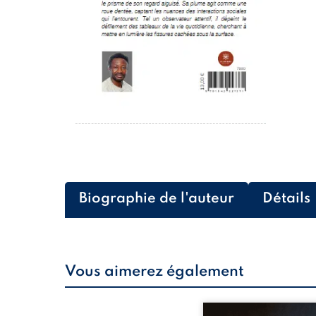
Biographie de l'auteur
Détails
Vous aimerez également