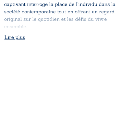
captivant interroge la place de l’individu dans la
société contemporaine tout en offrant un regard
original sur le quotidien et les défis du vivre
ensemble.
Lire plus