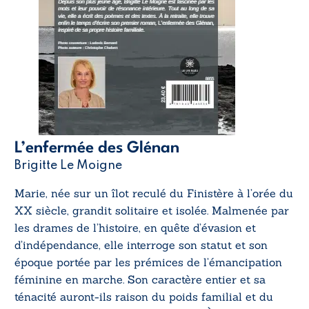
L’enfermée des Glénan
Brigitte Le Moigne
Marie, née sur un îlot reculé du Finistère à l’orée du
XX siècle, grandit solitaire et isolée. Malmenée par
les drames de l’histoire, en quête d’évasion et
d’indépendance, elle interroge son statut et son
époque portée par les prémices de l’émancipation
féminine en marche. Son caractère entier et sa
ténacité auront-ils raison du poids familial et du