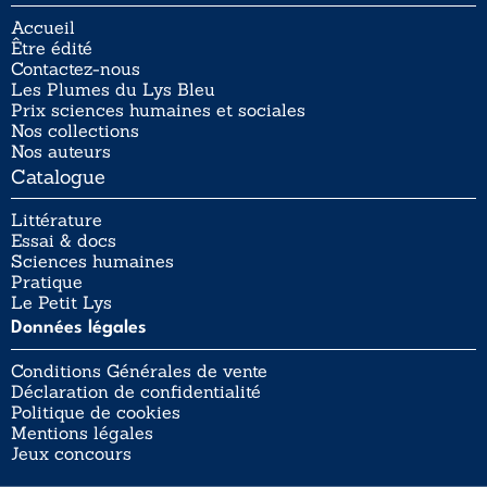
Accueil
Être édité
Contactez-nous
Les Plumes du Lys Bleu
Prix sciences humaines et sociales
Nos collections
Nos auteurs
Catalogue
Littérature
Essai & docs
Sciences humaines
Pratique
Le Petit Lys
Données légales
Conditions Générales de vente
Déclaration de confidentialité
Politique de cookies
Mentions légales
Jeux concours