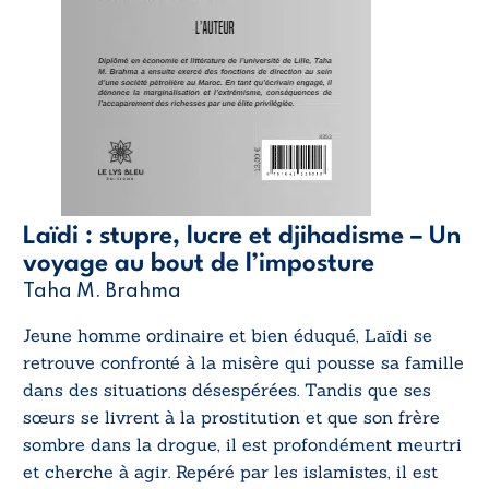
Laïdi : stupre, lucre et djihadisme – Un
voyage au bout de l’imposture
Taha M. Brahma
Jeune homme ordinaire et bien éduqué, Laïdi se
retrouve confronté à la misère qui pousse sa famille
dans des situations désespérées. Tandis que ses
sœurs se livrent à la prostitution et que son frère
sombre dans la drogue, il est profondément meurtri
et cherche à agir. Repéré par les islamistes, il est