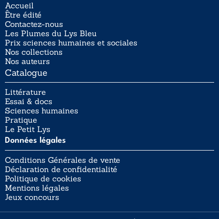
Accueil
Être édité
Contactez-nous
Les Plumes du Lys Bleu
Prix sciences humaines et sociales
Nos collections
Nos auteurs
Catalogue
Littérature
Essai & docs
Sciences humaines
Pratique
Le Petit Lys
Données légales
Conditions Générales de vente
Déclaration de confidentialité
Politique de cookies
Mentions légales
Jeux concours