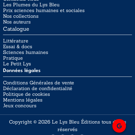
Les Plumes du Lys Bleu
Prix sciences humaines et sociales
Nos collections
Nos auteurs
Catalogue
Littérature
Essai & docs
Sciences humaines
Pratique
Le Petit Lys
Données légales
Conditions Générales de vente
Déclaration de confidentialité
Politique de cookies
Mentions légales
Jeux concours
Copyright © 2026 Le Lys Bleu Éditions tous droits
réservés