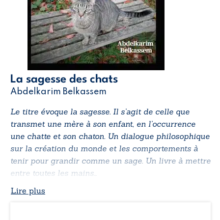
La sagesse des chats
Abdelkarim Belkassem
Le titre évoque la sagesse. Il s’agit de celle que
transmet une mère à son enfant, en l’occurrence
une chatte et son chaton. Un dialogue philosophique
sur la création du monde et les comportements à
tenir pour grandir comme un sage. Un livre à mettre
entre toutes les mains…
Lire plus