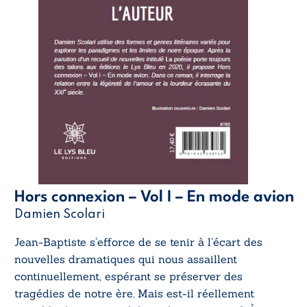
Hors connexion – Vol I – En mode avion
Damien Scolari
Jean-Baptiste s’efforce de se tenir à l’écart des
nouvelles dramatiques qui nous assaillent
continuellement, espérant se préserver des
tragédies de notre ère. Mais est-il réellement