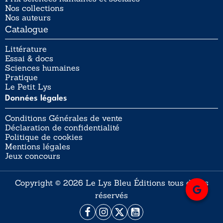
Nos collections
Nos auteurs
Catalogue
Littérature
Essai & docs
Sciences humaines
Pratique
Le Petit Lys
Données légales
Conditions Générales de vente
Déclaration de confidentialité
Politique de cookies
Mentions légales
Jeux concours
Copyright © 2026 Le Lys Bleu Éditions tous droits
réservés