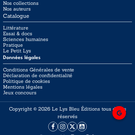
Nos collections
Nos auteurs
Catalogue
Littérature
Essai & docs
Sciences humaines
Pratique
Le Petit Lys
Données légales
Conditions Générales de vente
Déclaration de confidentialité
Politique de cookies
Mentions légales
Jeux concours
Copyright © 2026 Le Lys Bleu Éditions tous droits
réservés