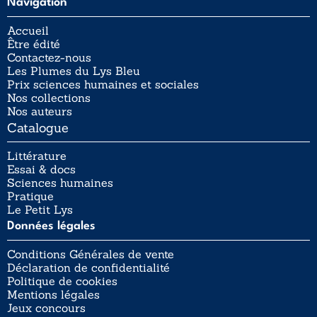
Navigation
Accueil
Être édité
Contactez-nous
Les Plumes du Lys Bleu
Prix sciences humaines et sociales
Nos collections
Nos auteurs
Catalogue
Littérature
Essai & docs
Sciences humaines
Pratique
Le Petit Lys
Données légales
Conditions Générales de vente
Déclaration de confidentialité
Politique de cookies
Mentions légales
Jeux concours