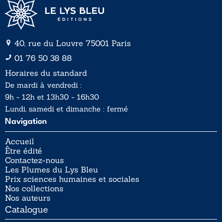
40, rue du Louvre 75001 Paris
01 76 50 38 88
Horaires du standard
De mardi à vendredi :
9h - 12h et 13h30 - 16h30
Lundi, samedi et dimanche : fermé
Navigation
Accueil
Être édité
Contactez-nous
Les Plumes du Lys Bleu
Prix sciences humaines et sociales
Nos collections
Nos auteurs
Catalogue