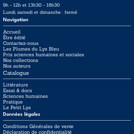
9h - 12h et 13h30 - 16h30
Lundi, samedi et dimanche : fermé
Navigation
Accueil
Être édité
Contactez-nous
Les Plumes du Lys Bleu
Prix sciences humaines et sociales
Nos collections
Nos auteurs
Catalogue
Littérature
Essai & docs
Sciences humaines
Pratique
Le Petit Lys
Données légales
Conditions Générales de vente
Déclaration de confidentialité