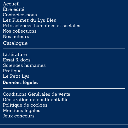
Accueil
Être édité
Contactez-nous
Les Plumes du Lys Bleu
Prix sciences humaines et sociales
Nos collections
Nos auteurs
Catalogue
Littérature
Essai & docs
Sciences humaines
Pratique
Le Petit Lys
Données légales
Conditions Générales de vente
Déclaration de confidentialité
Politique de cookies
Mentions légales
Jeux concours