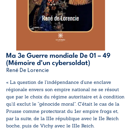
Ma 3e Guerre mondiale De 01 – 49
(Mémoire d’un cybersoldat)
René De Lorencie
« La question de l’indépendance d’une enclave
régionale envers son empire national ne se résout
que par le choix du régime autoritaire et à condition
qu’il exclut le “génocide moral”. C’était le cas de la
Prusse comme protectorat du 1er empire frogs et,
par la suite, de la IIIe république avec le IIe Reich
boche, puis de Vichy avec le IIIe Reich.