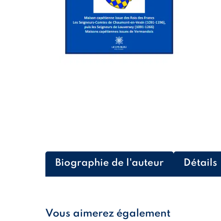
Biographie de l'auteur
Détails
Vous aimerez également