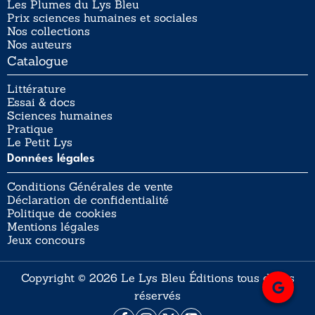
Les Plumes du Lys Bleu
Prix sciences humaines et sociales
Nos collections
Nos auteurs
Catalogue
Littérature
Essai & docs
Sciences humaines
Pratique
Le Petit Lys
Données légales
Conditions Générales de vente
Déclaration de confidentialité
Politique de cookies
Mentions légales
Jeux concours
Copyright © 2026 Le Lys Bleu Éditions tous droits
réservés