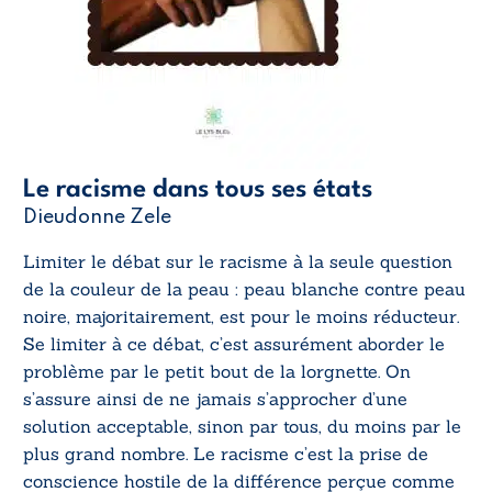
Le racisme dans tous ses états
Dieudonne Zele
Limiter le débat sur le racisme à la seule question
de la couleur de la peau : peau blanche contre peau
noire, majoritairement, est pour le moins réducteur.
Se limiter à ce débat, c’est assurément aborder le
problème par le petit bout de la lorgnette. On
s’assure ainsi de ne jamais s’approcher d’une
solution acceptable, sinon par tous, du moins par le
plus grand nombre. Le racisme c’est la prise de
conscience hostile de la différence perçue comme